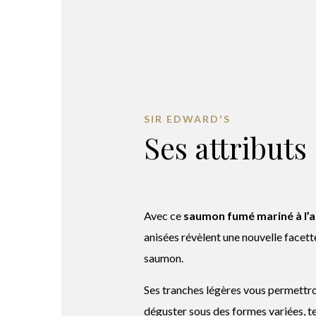
SIR EDWARD'S
Ses attributs
Avec ce
saumon fumé mariné à l’
anisées révèlent une nouvelle facett
saumon.
Ses tranches légères vous permettro
déguster sous des formes variées, te