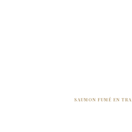
SAUMON FUMÉ EN TR