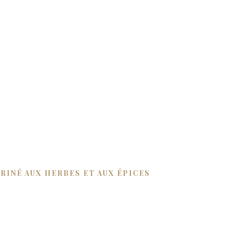
RINÉ AUX HERBES ET AUX ÉPICES