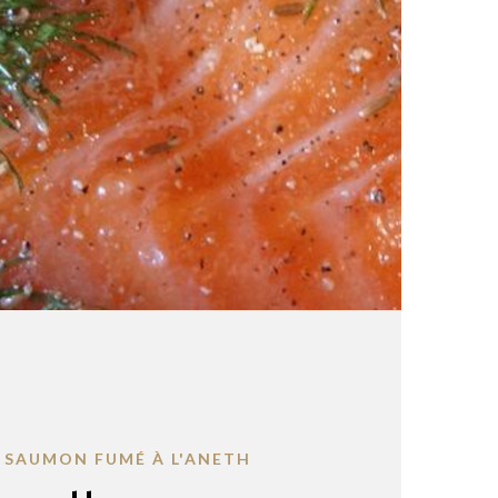
 SAUMON FUMÉ À L'ANETH