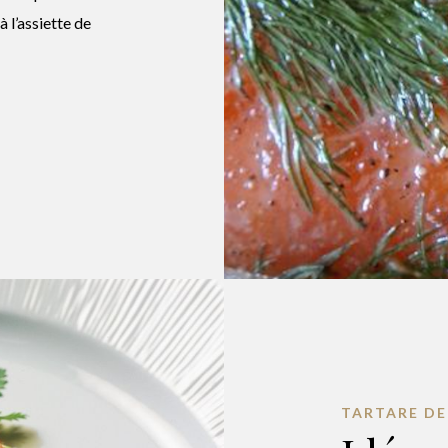
à l’assiette de
TARTARE DE