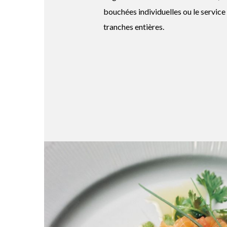
bouchées individuelles ou le service 
tranches entières.