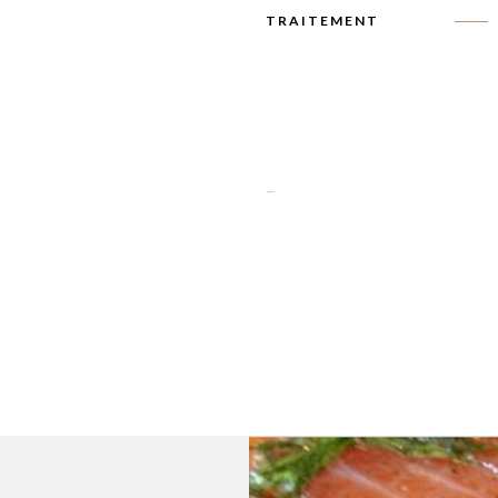
TRAITEMENT
-