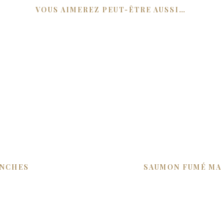
VOUS AIMEREZ PEUT-ÊTRE AUSSI…
ANCHES
SAUMON FUMÉ MA