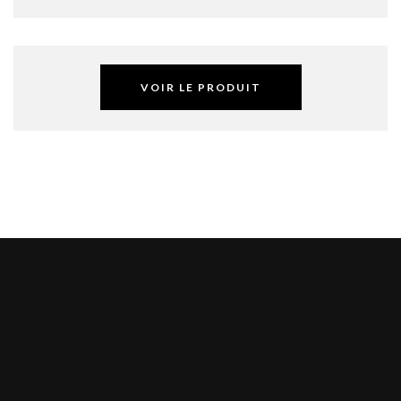
VOIR LE PRODUIT