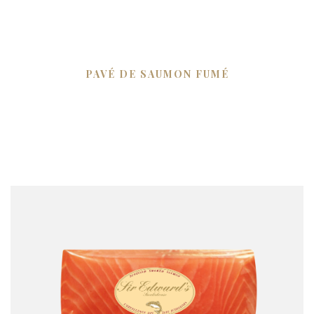
PAVÉ DE SAUMON FUMÉ