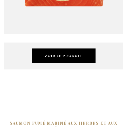
VOIR LE PRODUIT
SAUMON FUMÉ MARINÉ AUX HERBES ET AUX