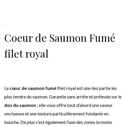
-
Coeur de Saumon Fumé
filet royal
Le
cœur de saumon fumé
filet royal est une des partie les
plus tendre du saumon. Garantie sans arrête et prélevée sur le
dos du saumon
; elle vous offre tout d’abord une saveur
onctueuse et une texture particulièrement fondante en
bouche. De plus c’est également l’une des zones la moins