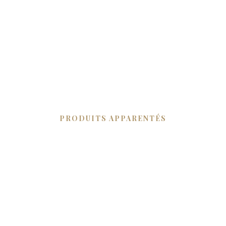
PRODUITS APPARENTÉS