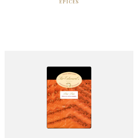
ÉPICES