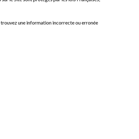
 trouvez une information incorrecte ou erronée